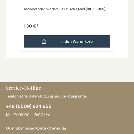
hackend oder mit dem Beil zuschlagend (1805 - 1815)
Lini
1,30 €*
1,3
In den Warenkorb
Service-Hotline
Telefonische Unterstützung und Beratung unter:
+49 (5509) 924 655
Mo-Fr 09:00 - 18:00 Uhr
Oder über unser
Kontaktformular
.