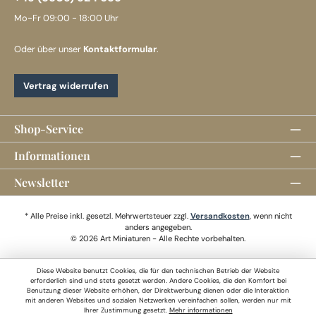
Mo-Fr 09:00 - 18:00 Uhr
Oder über unser
Kontaktformular
.
Vertrag widerrufen
Shop-Service
Informationen
Newsletter
* Alle Preise inkl. gesetzl. Mehrwertsteuer zzgl.
Versandkosten
, wenn nicht
anders angegeben.
© 2026 Art Miniaturen - Alle Rechte vorbehalten.
Diese Website benutzt Cookies, die für den technischen Betrieb der Website
erforderlich sind und stets gesetzt werden. Andere Cookies, die den Komfort bei
Benutzung dieser Website erhöhen, der Direktwerbung dienen oder die Interaktion
mit anderen Websites und sozialen Netzwerken vereinfachen sollen, werden nur mit
Ihrer Zustimmung gesetzt.
Mehr informationen