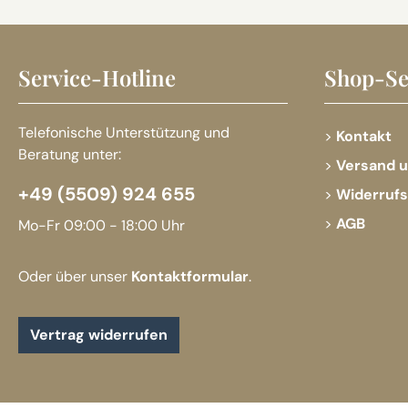
Service-Hotline
Shop-Se
Telefonische Unterstützung und
Kontakt
Beratung unter:
Versand 
+49 (5509) 924 655
Widerruf
AGB
Mo-Fr 09:00 - 18:00 Uhr
Oder über unser
Kontaktformular
.
Vertrag widerrufen