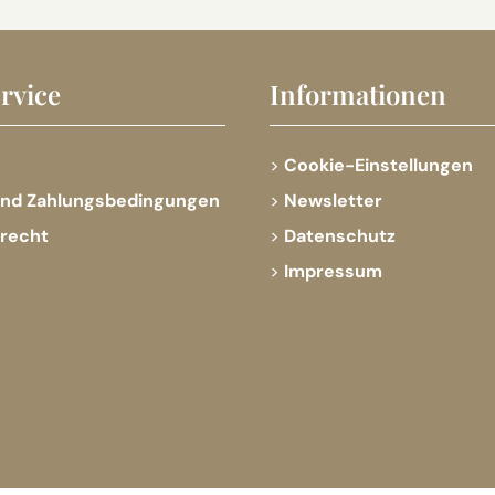
rvice
Informationen
Cookie-Einstellungen
und Zahlungsbedingungen
Newsletter
srecht
Datenschutz
Impressum