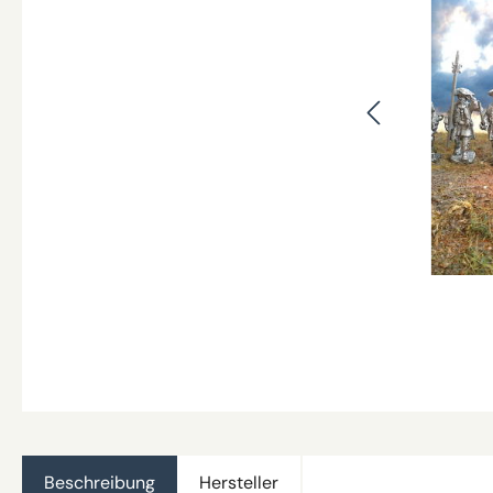
Beschreibung
Hersteller