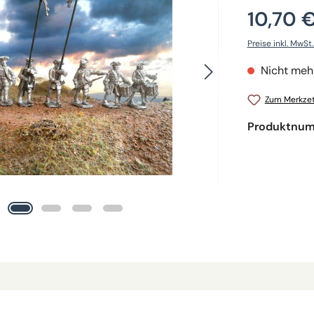
10,70 
Preise inkl. MwSt
Nicht mehr
Zum Merkzet
Produktnu