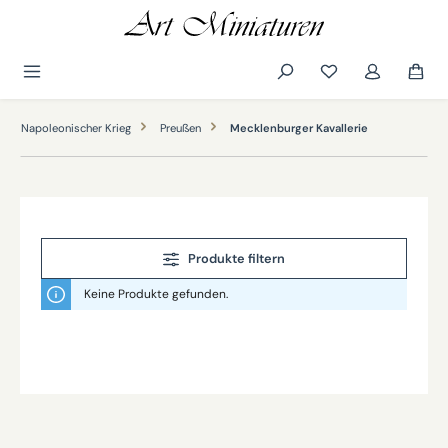
alt springen
Napoleonischer Krieg
Preußen
Mecklenburger Kavallerie
Produkte filtern
Keine Produkte gefunden.