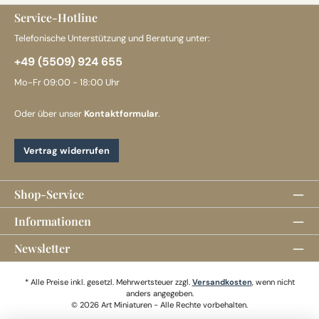
Service-Hotline
Telefonische Unterstützung und Beratung unter:
+49 (5509) 924 655
Mo-Fr 09:00 - 18:00 Uhr
Oder über unser
Kontaktformular
.
Vertrag widerrufen
Shop-Service
Informationen
Newsletter
* Alle Preise inkl. gesetzl. Mehrwertsteuer zzgl.
Versandkosten
, wenn nicht
anders angegeben.
© 2026 Art Miniaturen - Alle Rechte vorbehalten.