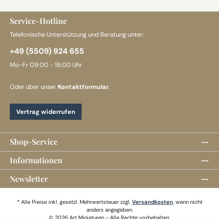
Service-Hotline
Telefonische Unterstützung und Beratung unter:
+49 (5509) 924 655
Mo-Fr 09:00 - 18:00 Uhr
Oder über unser
Kontaktformular
.
Vertrag widerrufen
Shop-Service
Informationen
Newsletter
* Alle Preise inkl. gesetzl. Mehrwertsteuer zzgl.
Versandkosten
, wenn nicht
anders angegeben.
© 2026 Art Miniaturen - Alle Rechte vorbehalten.