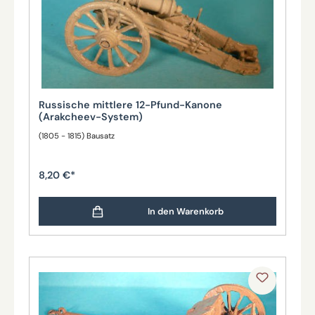
Russische mittlere 12-Pfund-Kanone
(Arakcheev-System)
(1805 - 1815) Bausatz
8,20 €*
In den Warenkorb