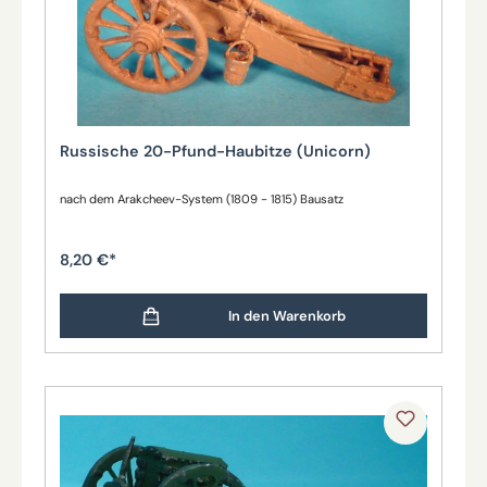
Russische 20-Pfund-Haubitze (Unicorn)
nach dem Arakcheev-System (1809 - 1815) Bausatz
8,20 €*
In den Warenkorb