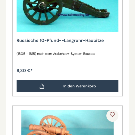
Russische 10-Pfund--Langrohr-Haubitze
(1805 - 1815) nach dem Arakcheev-System Bausatz
8,30 €*
In den Warenkorb