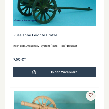
Russische Leichte Protze
nach dem Arakcheev-System (1805 - 1815) Bausatz
7,50 €*
In den Warenkorb