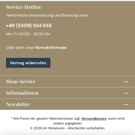
Service-Hotline
Telefonische Unterstützung und Beratung unter:
+49 (5509) 924 655
Mo-Fr 09:00 - 18:00 Uhr
Oder über unser
Kontaktformular
.
Vertrag widerrufen
Shop-Service
Informationen
Newsletter
* Alle Preise inkl. gesetzl. Mehrwertsteuer zzgl.
Versandkosten
, wenn nicht
anders angegeben.
© 2026 Art Miniaturen - Alle Rechte vorbehalten.