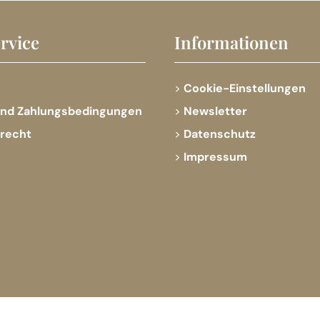
rvice
Informationen
Cookie-Einstellungen
und Zahlungsbedingungen
Newsletter
srecht
Datenschutz
Impressum