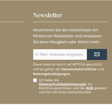
Newsletter
Abonnieren Sie den kostenlosen Art
Miniaturen Newsletter und verpassen
Sie keine Neuigkeit oder Aktion mehr.
E-
Mail-
Adresse*
Diese Seite ist durch reCAPTCHA geschützt
und es gelten die
Datenschutzrichtlinie
und
Nutzungsbedingungen
.
Ich habe die
Datenschutzbestimmungen
zur
Kenntnis genommen und die
AGB
gelesen
und bin mit ihnen einverstanden.