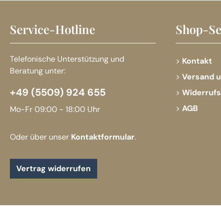
Service-Hotline
Shop-Se
Telefonische Unterstützung und
Kontakt
Beratung unter:
Versand 
+49 (5509) 924 655
Widerruf
AGB
Mo-Fr 09:00 - 18:00 Uhr
Oder über unser
Kontaktformular
.
Vertrag widerrufen