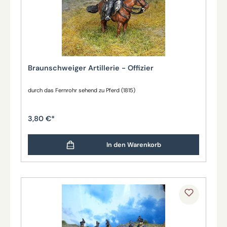
Braunschweiger Artillerie - Offizier
durch das Fernrohr sehend zu Pferd (1815)
3,80 €*
In den Warenkorb