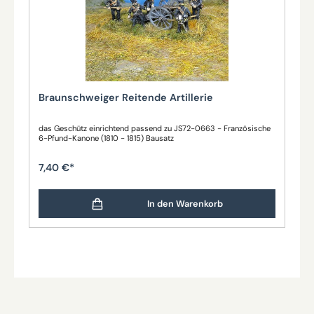
Braunschweiger Reitende Artillerie
das Geschütz einrichtend passend zu JS72-0663 - Französische
6-Pfund-Kanone (1810 - 1815) Bausatz
7,40 €*
In den Warenkorb