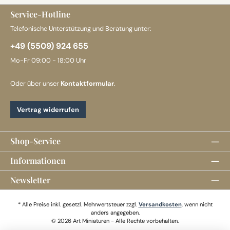
Service-Hotline
Telefonische Unterstützung und Beratung unter:
+49 (5509) 924 655
Mo-Fr 09:00 - 18:00 Uhr
Oder über unser
Kontaktformular
.
Vertrag widerrufen
Shop-Service
Informationen
Newsletter
* Alle Preise inkl. gesetzl. Mehrwertsteuer zzgl.
Versandkosten
, wenn nicht
anders angegeben.
© 2026 Art Miniaturen - Alle Rechte vorbehalten.