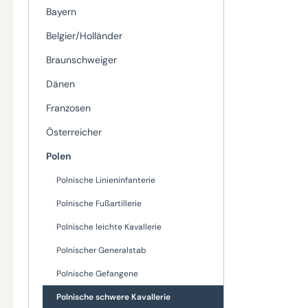
Bayern
Belgier/Holländer
Braunschweiger
Dänen
Franzosen
Österreicher
Polen
Polnische Linieninfanterie
Polnische Fußartillerie
Polnische leichte Kavallerie
Polnischer Generalstab
Polnische Gefangene
Polnische schwere Kavallerie