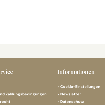
rvice
Informationen
Cookie-Einstellungen
und Zahlungsbedingungen
Newsletter
srecht
Datenschutz