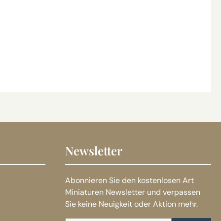
Newsletter
Abonnieren Sie den kostenlosen Art
Miniaturen Newsletter und verpassen
Sie keine Neuigkeit oder Aktion mehr.