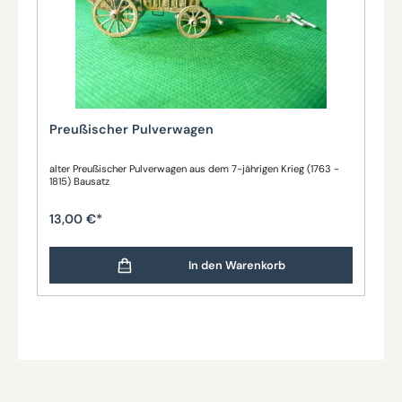
Preußischer Pulverwagen
alter Preußischer Pulverwagen aus dem 7-jährigen Krieg (1763 -
1815) Bausatz
13,00 €*
In den Warenkorb