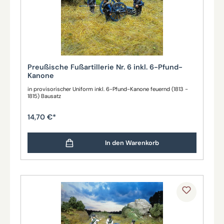
Preußische Fußartillerie Nr. 6 inkl. 6-Pfund-
Kanone
in provisorischer Uniform inkl. 6-Pfund-Kanone feuernd (1813 -
1815) Bausatz
14,70 €*
In den Warenkorb