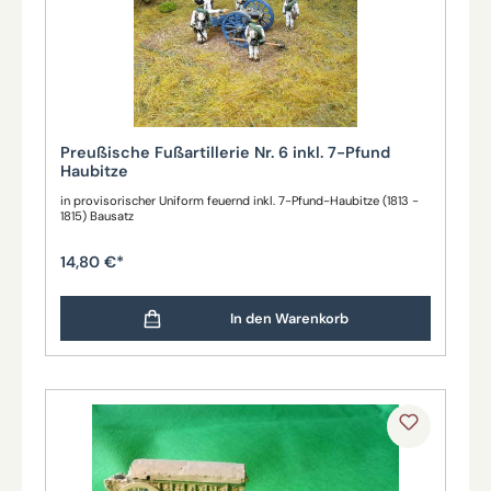
Preußische Fußartillerie Nr. 6 inkl. 7-Pfund
Haubitze
in provisorischer Uniform feuernd inkl. 7-Pfund-Haubitze (1813 -
1815) Bausatz
14,80 €*
In den Warenkorb