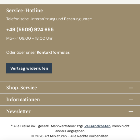
Service-Hotline
Telefonische Unterstützung und Beratung unter:
+49 (5509) 924 655
Mo-Fr 09:00 - 18:00 Uhr
Oder über unser
Kontaktformular
.
Vertrag widerrufen
Shop-Service
Informationen
Newsletter
* Alle Preise inkl. gesetzl. Mehrwertsteuer zzgl.
Versandkosten
, wenn nicht
anders angegeben.
© 2026 Art Miniaturen - Alle Rechte vorbehalten.