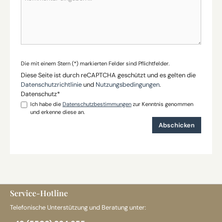
Die mit einem Stern (*) markierten Felder sind Pflichtfelder.
Diese Seite ist durch reCAPTCHA geschützt und es gelten die
Datenschutzrichtlinie
und
Nutzungsbedingungen
.
Datenschutz*
Ich habe die
Datenschutzbestimmungen
zur Kenntnis genommen
und erkenne diese an.
Abschicken
Service-Hotline
Telefonische Unterstützung und Beratung unter: