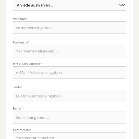
Vorname*
Nachname*
Ihre E-Mail-Adresse*
Telefon
Betreff*
Kommentar*