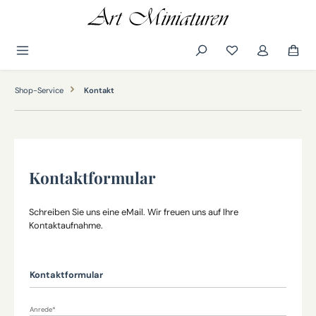
alt springen
Shop-Service
Kontakt
Kontaktformular
Schreiben Sie uns eine eMail. Wir freuen uns auf Ihre
Kontaktaufnahme.
Kontaktformular
Anrede*