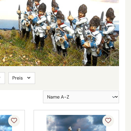
Preis