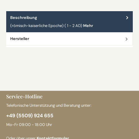
Beschreibung
(römisch-kaiserliche Epoche) ( 1 - 2 AD)
Mehr
Hersteller
Service-Hotline
Telefonische Unterstützung und Beratung unter:
+49 (5509) 924 655
Mo-Fr 09:00 - 18:00 Uhr
Oder über unser
Kontaktformular
.