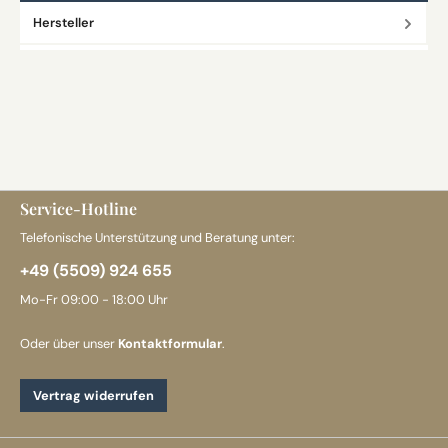
Hersteller
Service-Hotline
Telefonische Unterstützung und Beratung unter:
+49 (5509) 924 655
Mo-Fr 09:00 - 18:00 Uhr
Oder über unser
Kontaktformular
.
Vertrag widerrufen