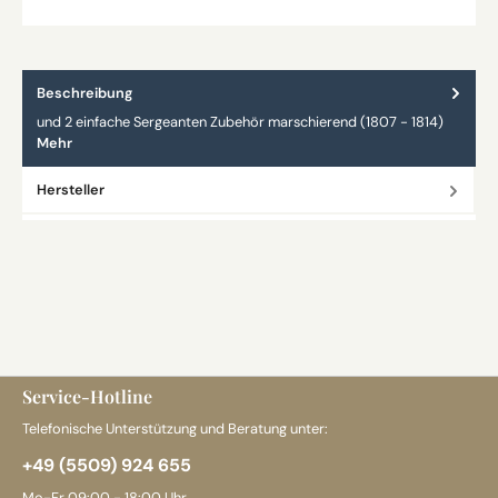
Beschreibung
und 2 einfache Sergeanten Zubehör marschierend (1807 - 1814)
Mehr
Hersteller
Service-Hotline
Telefonische Unterstützung und Beratung unter:
+49 (5509) 924 655
Mo-Fr 09:00 - 18:00 Uhr