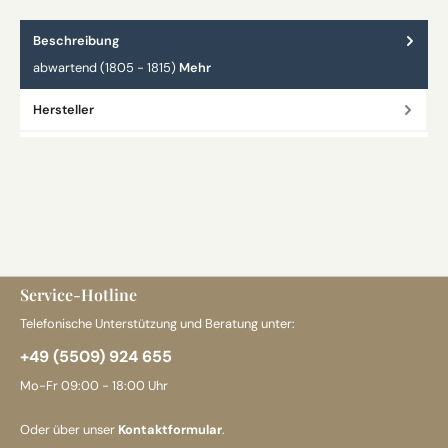
Beschreibung
abwartend (1805 - 1815)
Mehr
Hersteller
Service-Hotline
Telefonische Unterstützung und Beratung unter:
+49 (5509) 924 655
Mo-Fr 09:00 - 18:00 Uhr
Oder über unser
Kontaktformular
.