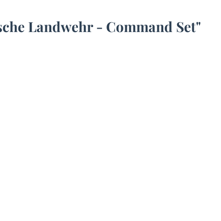
sche Landwehr - Command Set"