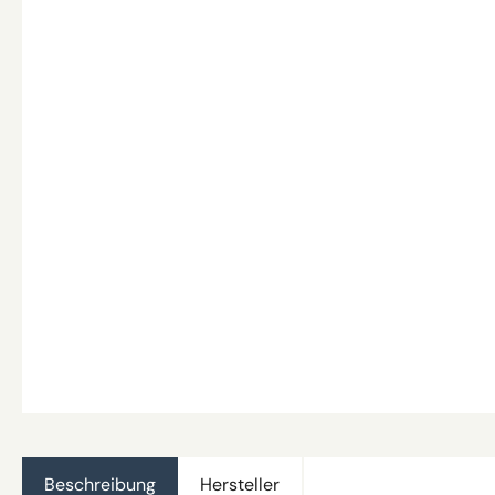
Beschreibung
Hersteller