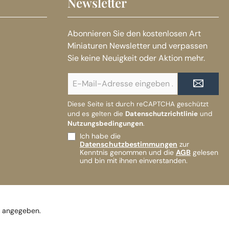
Newsletter
Abonnieren Sie den kostenlosen Art
Miniaturen Newsletter und verpassen
Sie keine Neuigkeit oder Aktion mehr.
E-
Mail-
Adresse*
Diese Seite ist durch reCAPTCHA geschützt
und es gelten die
Datenschutzrichtlinie
und
Nutzungsbedingungen
.
Ich habe die
Datenschutzbestimmungen
zur
Kenntnis genommen und die
AGB
gelesen
und bin mit ihnen einverstanden.
s angegeben.