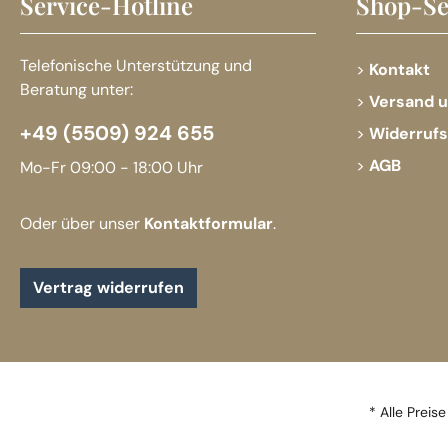
Service-Hotline
Shop-Se
Telefonische Unterstützung und
Kontakt
Beratung unter:
Versand 
+49 (5509) 924 655
Widerruf
AGB
Mo-Fr 09:00 - 18:00 Uhr
Oder über unser
Kontaktformular
.
Vertrag widerrufen
* Alle Preise