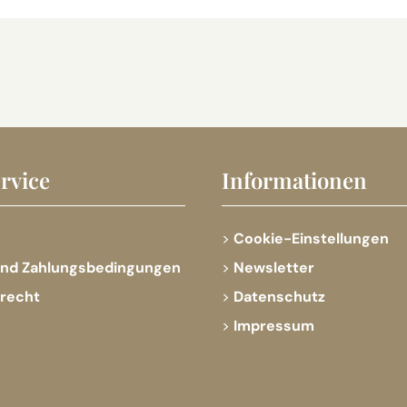
rvice
Informationen
Cookie-Einstellungen
und Zahlungsbedingungen
Newsletter
srecht
Datenschutz
Impressum