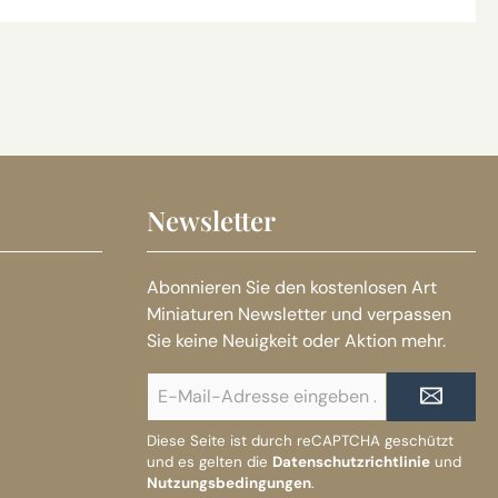
Newsletter
Abonnieren Sie den kostenlosen Art
Miniaturen Newsletter und verpassen
Sie keine Neuigkeit oder Aktion mehr.
E-
Mail-
Adresse*
Diese Seite ist durch reCAPTCHA geschützt
und es gelten die
Datenschutzrichtlinie
und
Nutzungsbedingungen
.