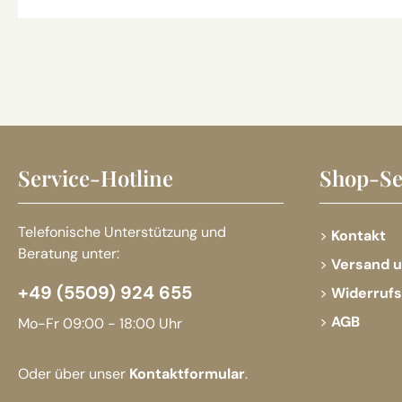
Service-Hotline
Shop-Se
Telefonische Unterstützung und
Kontakt
Beratung unter:
Versand 
+49 (5509) 924 655
Widerruf
AGB
Mo-Fr 09:00 - 18:00 Uhr
Oder über unser
Kontaktformular
.