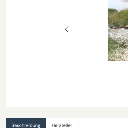
Beschreibung
Hersteller