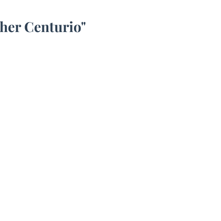
her Centurio"