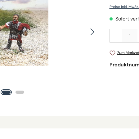
Preise inkl. MwSt
Sofort verf
Produkt Anzahl: 
Zum Merkzet
Produktnu