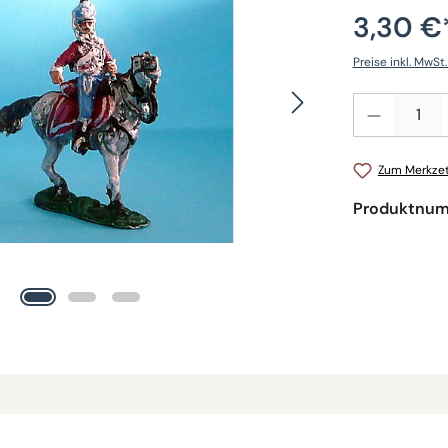
3,30 €
Preise inkl. MwSt
Produkt Anzahl: 
Zum Merkzet
Produktnu