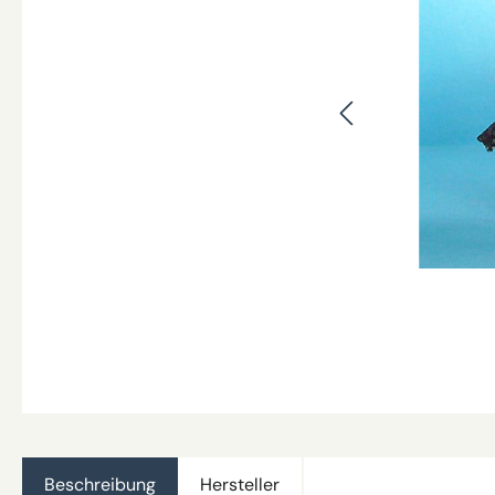
Beschreibung
Hersteller