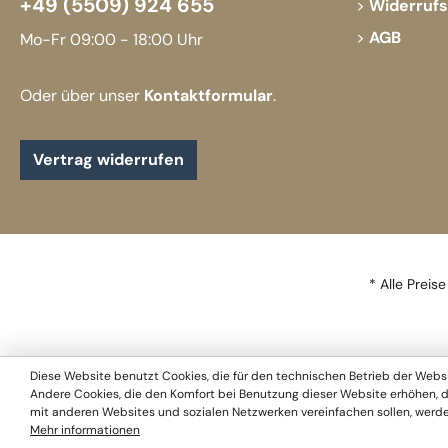
+49 (5509) 924 655
Widerruf
AGB
Mo-Fr 09:00 - 18:00 Uhr
Oder über unser
Kontaktformular
.
Vertrag widerrufen
* Alle Preise
Diese Website benutzt Cookies, die für den technischen Betrieb der Websi
Andere Cookies, die den Komfort bei Benutzung dieser Website erhöhen, d
mit anderen Websites und sozialen Netzwerken vereinfachen sollen, werde
Mehr informationen