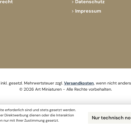
srecht
Datenschutz
Impressum
 inkl. gesetzl. Mehrwertsteuer zzgl.
Versandkosten
, wenn nicht ander
© 2026 Art Miniaturen - Alle Rechte vorbehalten.
te erforderlich sind und stets gesetzt werden.
er Direktwerbung dienen oder die Interaktion
Nur technisch n
n nur mit Ihrer Zustimmung gesetzt.